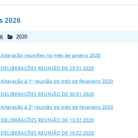
is 2026
6
2020
 Alteração reuniões no mês de janeiro 2020
- DELIBERAÇÕES REUNIÃO DE 23.01.2020
 Alteração à 1ª reunião do mês de fevereiro 2020
- DELIBERAÇÕES REUNIÃO DE 30.01.2020
 Alteração à 2ª reunião do mês de fevereiro 2020
- DELIBERAÇÕES REUNIÃO DE 13.02.2020
- DELIBERAÇÕES REUNIÃO DE 19.02.2020