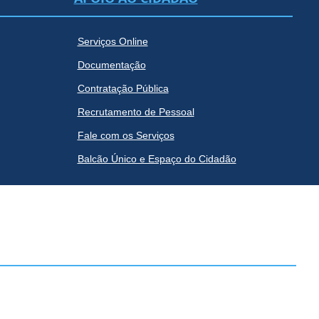
Serviços Online
Documentação
Contratação Pública
Recrutamento de Pessoal
Fale com os Serviços
Balcão Único e Espaço do Cidadão