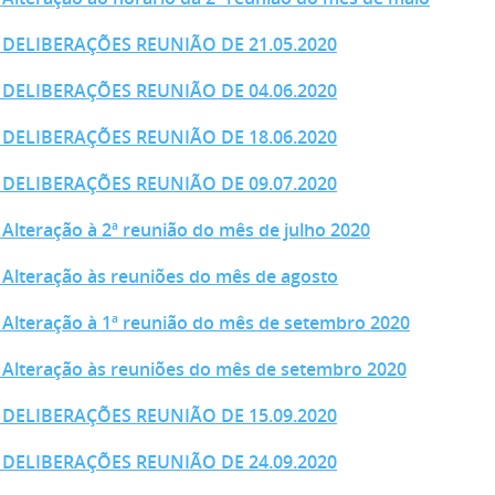
- DELIBERAÇÕES REUNIÃO DE 21.05.2020
- DELIBERAÇÕES REUNIÃO DE 04.06.2020
- DELIBERAÇÕES REUNIÃO DE 18.06.2020
- DELIBERAÇÕES REUNIÃO DE 09.07.2020
 Alteração à 2ª reunião do mês de julho 2020
 Alteração às reuniões do mês de agosto
 Alteração à 1ª reunião do mês de setembro 2020
 Alteração às reuniões do mês de setembro 2020
- DELIBERAÇÕES REUNIÃO DE 15.09.2020
- DELIBERAÇÕES REUNIÃO DE 24.09.2020