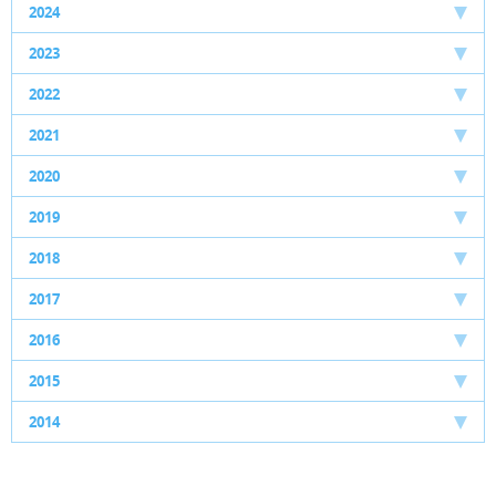
2024
2023
2022
2021
2020
2019
2018
2017
2016
2015
2014