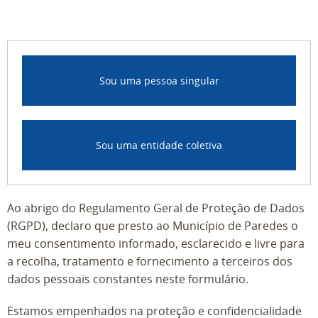
Sou uma pessoa singular
Sou uma entidade coletiva
Ao abrigo do Regulamento Geral de Proteção de Dados
(RGPD), declaro que presto ao Município de Paredes o
meu consentimento informado, esclarecido e livre para
a recolha, tratamento e fornecimento a terceiros dos
dados pessoais constantes neste formulário.
Estamos empenhados na proteção e confidencialidade