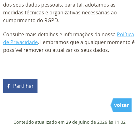
dos seus dados pessoais, para tal, adotamos as
medidas técnicas e organizativas necessárias ao
cumprimento do RGPD.
Consulte mais detalhes e informações da nossa
Política
de Privacidade
. Lembramos que a qualquer momento é
possível remover ou atualizar os seus dados.
Partilhar
voltar
Conteúdo atualizado em
29 de julho de 2026
às 11:02