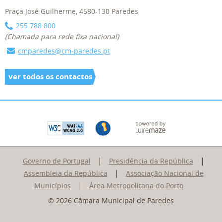
Praça José Guilherme, 4580-130 Paredes
255 788 800
(Chamada para rede fixa nacional)
cmparedes@cm-paredes.pt
ver todos os contactos
|
|
Governo de Portugal
Presidência da República
|
Assembleia da República
Associação Nacional de
|
Municípios
Área Metropolitana do Porto
© 2026 Câmara Municipal de Paredes