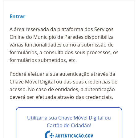
Entrar
A área reservada da plataforma dos Serviços
Online do Municipio de Paredes disponibiliza
várias funcionalidades como a submissão de
formulários, a consulta dos seus processos, os
formulários submetidos, etc.
Poderá efetuar a sua autenticação através da
Chave Móvel Digital ou das suas credencias de
acesso. No caso de entidades, a autenticação
deverá ser efetuada através das credenciais.
Utilizar a sua Chave Móvel Digital ou
Cartão de Cidadão!