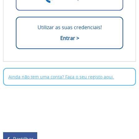
Utilizar as suas credenciais!
Entrar >
Ainda não tem uma conta? Faça o seu registo aqui.