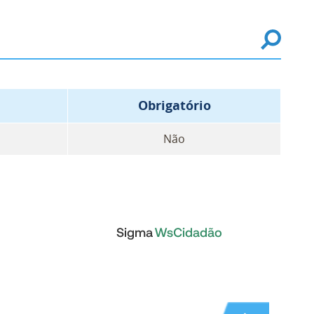
Obrigatório
Não