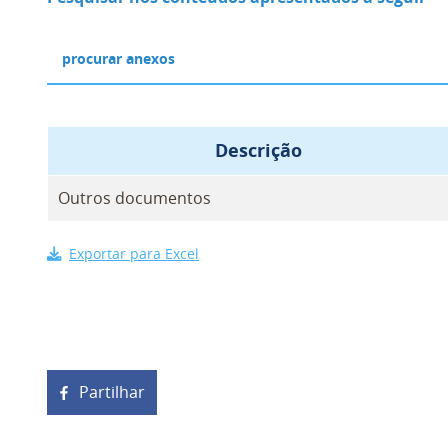
Descrição
Outros documentos
Exportar para Excel
Partilhar