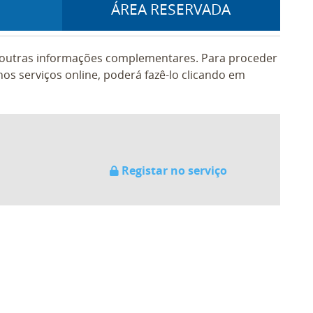
ÁREA RESERVADA
e outras informações complementares. Para proceder
os serviços online, poderá fazê-lo clicando em
Registar no serviço