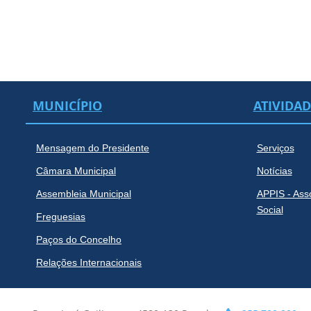
MUNICÍPIO
ATIVIDA
Mensagem do Presidente
Serviços
Câmara Municipal
Notícias
Assembleia Municipal
APPIS - Ass
Social
Freguesias
Paços do Concelho
Relações Internacionais