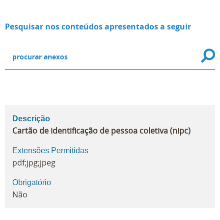
Pesquisar nos conteúdos apresentados a seguir
Descrição
Cartão de identificação de pessoa coletiva (nipc)
Extensões Permitidas
pdf;jpg;jpeg
Obrigatório
Não