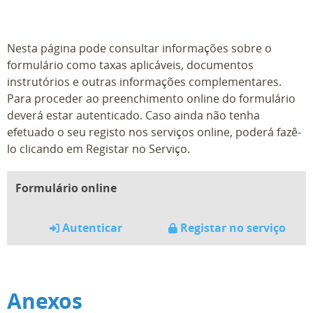
Nesta página pode consultar informações sobre o
formulário como taxas aplicáveis, documentos
instrutórios e outras informações complementares.
Para proceder ao preenchimento online do formulário
deverá estar autenticado. Caso ainda não tenha
efetuado o seu registo nos serviços online, poderá fazê-
lo clicando em Registar no Serviço.
Formulário online
Autenticar
Registar no serviço
Anexos