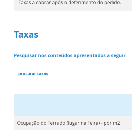
Taxas a cobrar após o deferimento do pedido.
Taxas
Pesquisar nos conteúdos apresentados a seguir
Ocupação do Terrado (lugar na Feira) - por m2