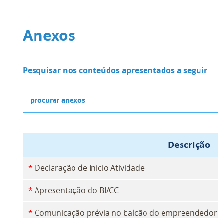
Anexos
Pesquisar nos conteúdos apresentados a seguir
Descrição
*
Declaração de Inicio Atividade
*
Apresentação do BI/CC
*
Comunicação prévia no balcão do empreendedor