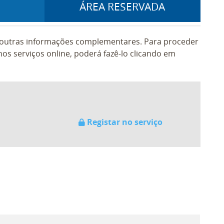
ÁREA RESERVADA
e outras informações complementares. Para proceder
os serviços online, poderá fazê-lo clicando em
Registar no serviço