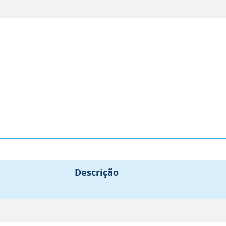
Descrição