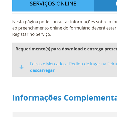
SERVIÇOS ONLINE
Nesta página pode consultar informações sobre o fo
ao preenchimento online do formulário deverá estar 
Registar no Serviço.
Requerimento(s) para download e entrega prese
Feiras e Mercados - Pedido de lugar na Feira
descarregar
Informações Complement