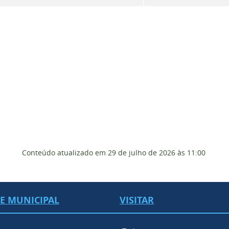
Conteúdo atualizado em
29 de julho de 2026
às 11:00
DE MUNICIPAL
VISITAR