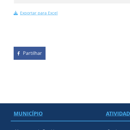
Exportar para Excel
Partilhar
MUNICÍPIO
ATIVIDA