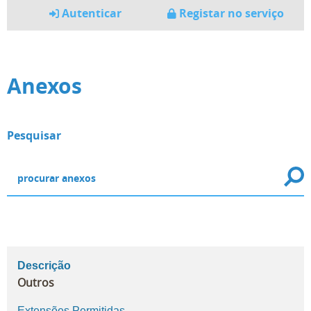
Autenticar
Registar no serviço
Anexos
Pesquisar
Descrição
Outros
Extensões Permitidas