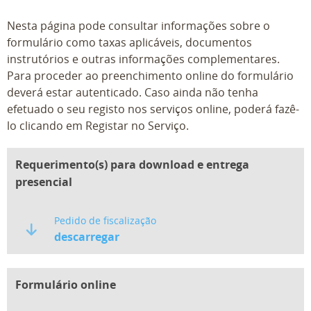
Nesta página pode consultar informações sobre o
formulário como taxas aplicáveis, documentos
instrutórios e outras informações complementares.
Para proceder ao preenchimento online do formulário
deverá estar autenticado. Caso ainda não tenha
efetuado o seu registo nos serviços online, poderá fazê-
lo clicando em Registar no Serviço.
Requerimento(s) para download e entrega
presencial
Pedido de fiscalização
descarregar
Formulário online