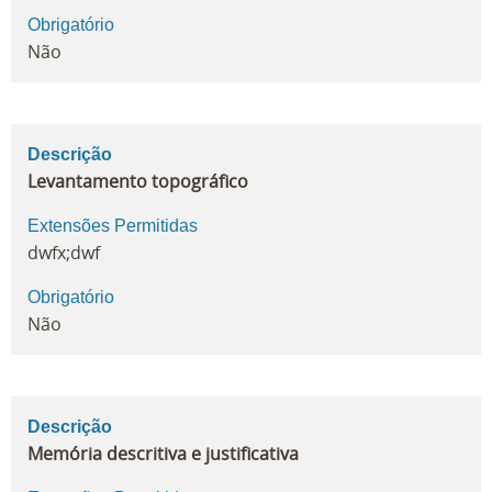
Obrigatório
Não
Descrição
Levantamento topográfico
Extensões Permitidas
dwfx;dwf
Obrigatório
Não
Descrição
Memória descritiva e justificativa