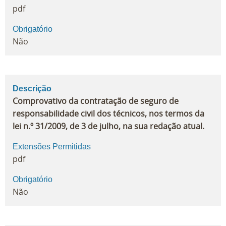
pdf
Obrigatório
Não
Descrição
Comprovativo da contratação de seguro de
responsabilidade civil dos técnicos, nos termos da
lei n.º 31/2009, de 3 de julho, na sua redação atual.
Extensões Permitidas
pdf
Obrigatório
Não