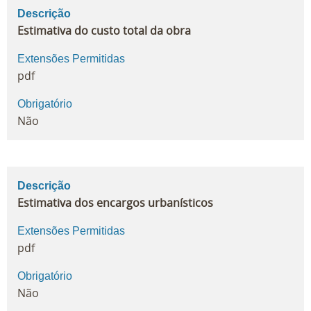
Descrição
Estimativa do custo total da obra
Extensões Permitidas
pdf
Obrigatório
Não
Descrição
Estimativa dos encargos urbanísticos
Extensões Permitidas
pdf
Obrigatório
Não