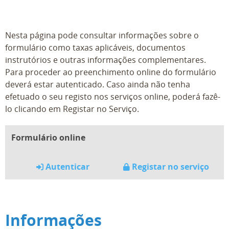
Nesta página pode consultar informações sobre o
formulário como taxas aplicáveis, documentos
instrutórios e outras informações complementares.
Para proceder ao preenchimento online do formulário
deverá estar autenticado. Caso ainda não tenha
efetuado o seu registo nos serviços online, poderá fazê-
lo clicando em Registar no Serviço.
Formulário online
Autenticar
Registar no serviço
Informações