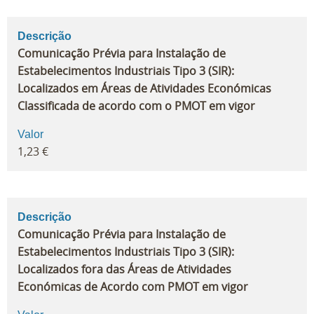
Descrição
Comunicação Prévia para Instalação de
Estabelecimentos Industriais Tipo 3 (SIR):
Localizados em Áreas de Atividades Económicas
Classificada de acordo com o PMOT em vigor
Valor
1,23 €
Descrição
Comunicação Prévia para Instalação de
Estabelecimentos Industriais Tipo 3 (SIR):
Localizados fora das Áreas de Atividades
Económicas de Acordo com PMOT em vigor