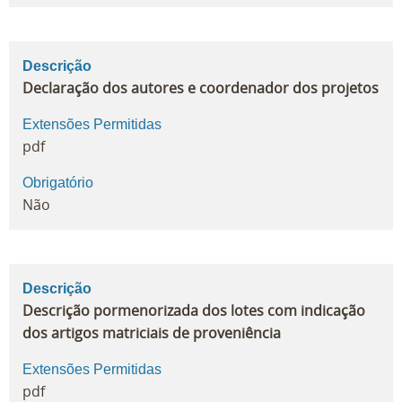
Descrição
Declaração dos autores e coordenador dos projetos
Extensões Permitidas
pdf
Obrigatório
Não
Descrição
Descrição pormenorizada dos lotes com indicação
dos artigos matriciais de proveniência
Extensões Permitidas
pdf