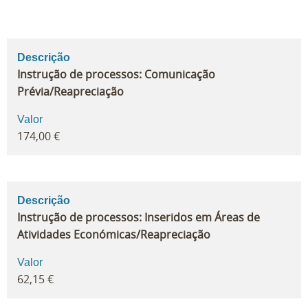
Descrição
Instrução de processos: Comunicação
Prévia/Reapreciação
Valor
174,00 €
Descrição
Instrução de processos: Inseridos em Áreas de
Atividades Económicas/Reapreciação
Valor
62,15 €