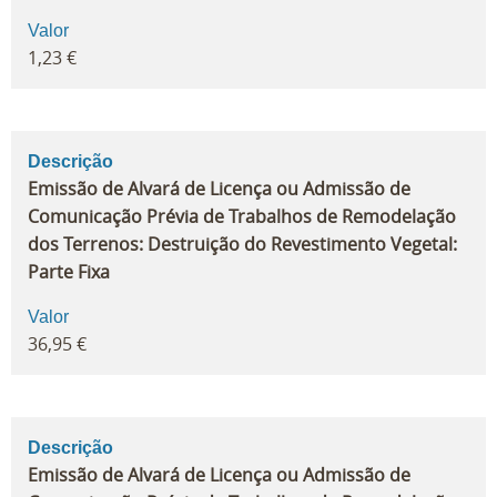
Valor
1,23 €
Descrição
Emissão de Alvará de Licença ou Admissão de
Comunicação Prévia de Trabalhos de Remodelação
dos Terrenos: Destruição do Revestimento Vegetal:
Parte Fixa
Valor
36,95 €
Descrição
Emissão de Alvará de Licença ou Admissão de