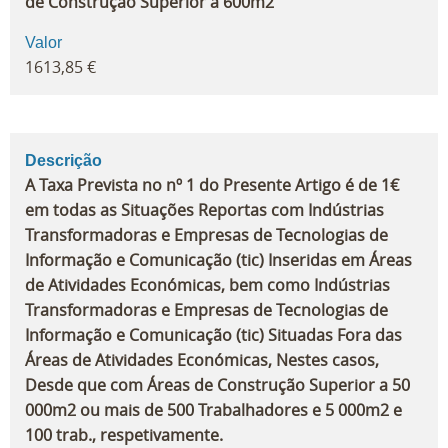
de Construção Superior a 600m2
Valor
1613,85 €
Descrição
A Taxa Prevista no nº 1 do Presente Artigo é de 1€
em todas as Situações Reportas com Indústrias
Transformadoras e Empresas de Tecnologias de
Informação e Comunicação (tic) Inseridas em Áreas
de Atividades Económicas, bem como Indústrias
Transformadoras e Empresas de Tecnologias de
Informação e Comunicação (tic) Situadas Fora das
Áreas de Atividades Económicas, Nestes casos,
Desde que com Áreas de Construção Superior a 50
000m2 ou mais de 500 Trabalhadores e 5 000m2 e
100 trab., respetivamente.