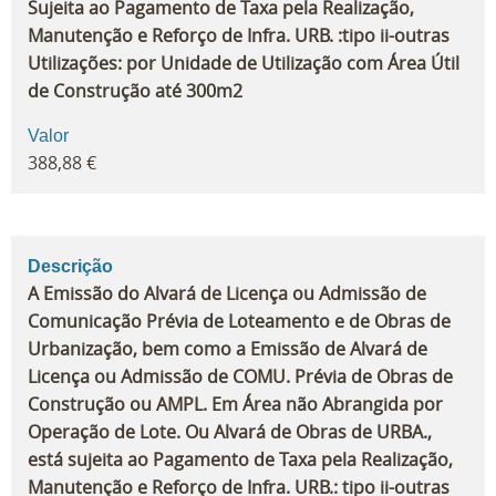
Sujeita ao Pagamento de Taxa pela Realização,
Manutenção e Reforço de Infra. URB. :tipo ii-outras
Utilizações: por Unidade de Utilização com Área Útil
de Construção até 300m2
Valor
388,88 €
Descrição
A Emissão do Alvará de Licença ou Admissão de
Comunicação Prévia de Loteamento e de Obras de
Urbanização, bem como a Emissão de Alvará de
Licença ou Admissão de COMU. Prévia de Obras de
Construção ou AMPL. Em Área não Abrangida por
Operação de Lote. Ou Alvará de Obras de URBA.,
está sujeita ao Pagamento de Taxa pela Realização,
Manutenção e Reforço de Infra. URB.: tipo ii-outras