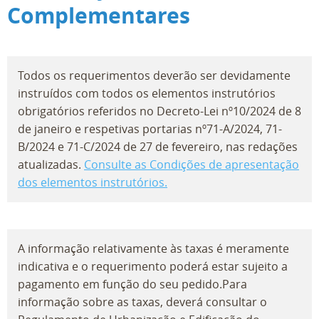
Complementares
Todos os requerimentos deverão ser devidamente
instruídos com todos os elementos instrutórios
obrigatórios referidos no Decreto-Lei nº10/2024 de 8
de janeiro e respetivas portarias nº71-A/2024, 71-
B/2024 e 71-C/2024 de 27 de fevereiro, nas redações
atualizadas.
Consulte as Condições de apresentação
dos elementos instrutórios.
A informação relativamente às taxas é meramente
indicativa e o requerimento poderá estar sujeito a
pagamento em função do seu pedido.Para
informação sobre as taxas, deverá consultar o