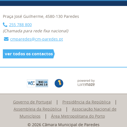
Praça José Guilherme, 4580-130 Paredes
255 788 800
(Chamada para rede fixa nacional)
cmparedes@cm-paredes.pt
ver todos os contactos
|
|
Governo de Portugal
Presidência da República
|
Assembleia da República
Associação Nacional de
|
Municípios
Área Metropolitana do Porto
© 2026 Câmara Municipal de Paredes