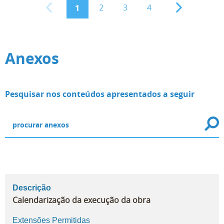
2
3
4
1
Anexos
Pesquisar nos conteúdos apresentados a seguir
Descrição
Calendarização da execução da obra
Extensões Permitidas