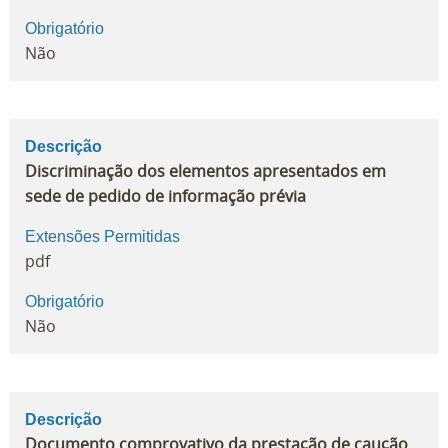
Obrigatório
Não
Descrição
Discriminação dos elementos apresentados em
sede de pedido de informação prévia
Extensões Permitidas
pdf
Obrigatório
Não
Descrição
Documento comprovativo da prestação de caução