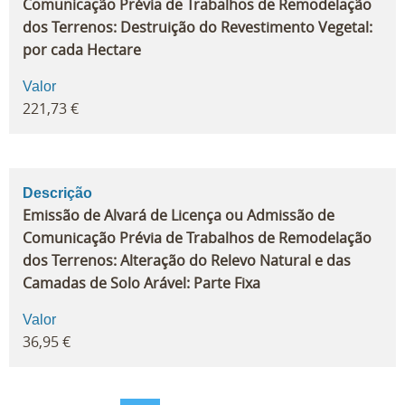
Comunicação Prévia de Trabalhos de Remodelação
dos Terrenos: Destruição do Revestimento Vegetal:
por cada Hectare
Valor
221,73 €
Descrição
Emissão de Alvará de Licença ou Admissão de
Comunicação Prévia de Trabalhos de Remodelação
dos Terrenos: Alteração do Relevo Natural e das
Camadas de Solo Arável: Parte Fixa
Valor
36,95 €