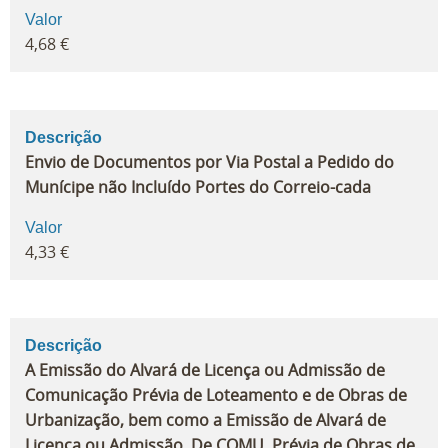
Valor
4,68 €
Descrição
Envio de Documentos por Via Postal a Pedido do
Munícipe não Incluído Portes do Correio-cada
Valor
4,33 €
Descrição
A Emissão do Alvará de Licença ou Admissão de
Comunicação Prévia de Loteamento e de Obras de
Urbanização, bem como a Emissão de Alvará de
Licença ou Admissão. De COMU. Prévia de Obras de