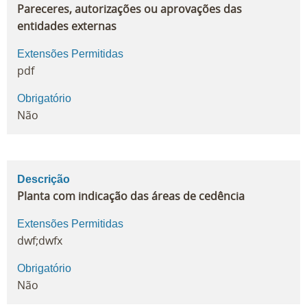
Pareceres, autorizações ou aprovações das
entidades externas
Extensões Permitidas
pdf
Obrigatório
Não
Descrição
Planta com indicação das áreas de cedência
Extensões Permitidas
dwf;dwfx
Obrigatório
Não