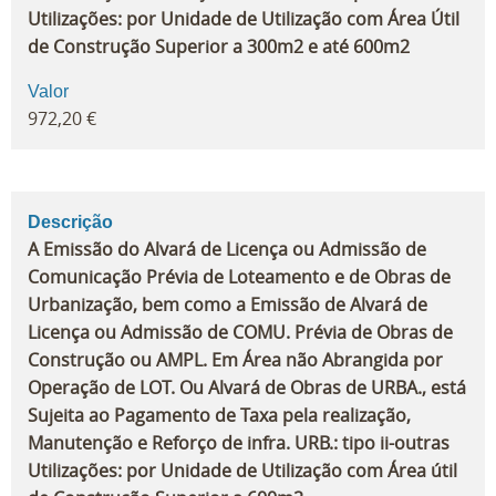
Utilizações: por Unidade de Utilização com Área Útil
de Construção Superior a 300m2 e até 600m2
Valor
972,20 €
Descrição
A Emissão do Alvará de Licença ou Admissão de
Comunicação Prévia de Loteamento e de Obras de
Urbanização, bem como a Emissão de Alvará de
Licença ou Admissão de COMU. Prévia de Obras de
Construção ou AMPL. Em Área não Abrangida por
Operação de LOT. Ou Alvará de Obras de URBA., está
Sujeita ao Pagamento de Taxa pela realização,
Manutenção e Reforço de infra. URB.: tipo ii-outras
Utilizações: por Unidade de Utilização com Área útil