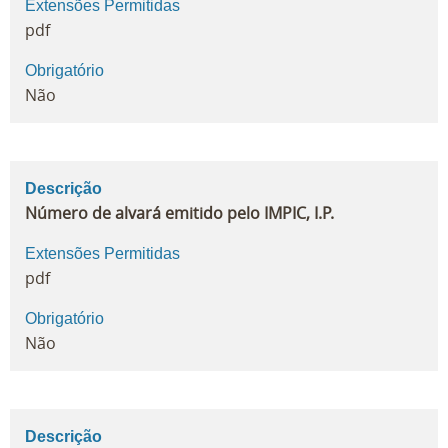
Extensões Permitidas
pdf
Obrigatório
Não
Descrição
Número de alvará emitido pelo IMPIC, I.P.
Extensões Permitidas
pdf
Obrigatório
Não
Descrição