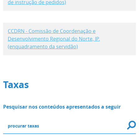
de instrução de pedidos)
CCDRN - Comissão de Coordenação e
Desenvolvimento Regional do Norte, IP.
(enquadramento da servidão)
Taxas
Pesquisar nos conteúdos apresentados a seguir