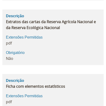
Descrição
Extratos das cartas da Reserva Agrícola Nacional e
da Reserva Ecológica Nacional
Extensões Permitidas
pdf
Obrigatório
Não
Descrição
Ficha com elementos estatísticos
Extensões Permitidas
pdf