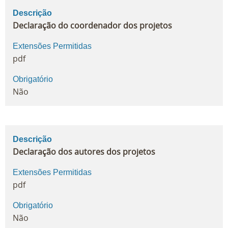
Descrição
Declaração do coordenador dos projetos
Extensões Permitidas
pdf
Obrigatório
Não
Descrição
Declaração dos autores dos projetos
Extensões Permitidas
pdf
Obrigatório
Não