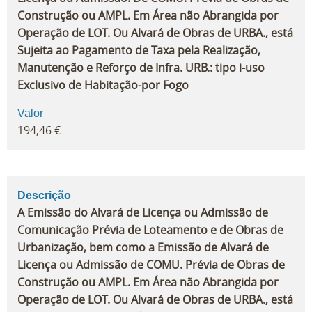
Construção ou AMPL. Em Área não Abrangida por
Operação de LOT. Ou Alvará de Obras de URBA., está
Sujeita ao Pagamento de Taxa pela Realização,
Manutenção e Reforço de Infra. URB.: tipo i-uso
Exclusivo de Habitação-por Fogo
Valor
194,46 €
Descrição
A Emissão do Alvará de Licença ou Admissão de
Comunicação Prévia de Loteamento e de Obras de
Urbanização, bem como a Emissão de Alvará de
Licença ou Admissão de COMU. Prévia de Obras de
Construção ou AMPL. Em Área não Abrangida por
Operação de LOT. Ou Alvará de Obras de URBA., está