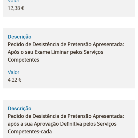
Valor
12,38 €
Descrição
Pedido de Desistência de Pretensão Apresentada:
Após o seu Exame Liminar pelos Serviços
Competentes
Valor
4,22 €
Descrição
Pedido de Desistência de Pretensão Apresentada:
após a sua Aprovação Definitiva pelos Serviços
Competentes-cada