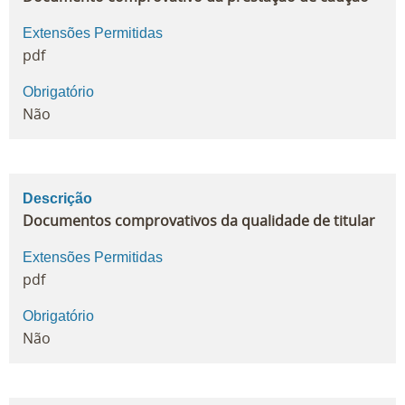
Extensões Permitidas
pdf
Obrigatório
Não
Descrição
Documentos comprovativos da qualidade de titular
Extensões Permitidas
pdf
Obrigatório
Não