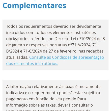
Complementares
Todos os requerimentos deverão ser devidamente
instruídos com todos os elementos instrutórios
obrigatórios referidos no Decreto-Lei nº10/2024 de 8
de janeiro e respetivas portarias nº71-A/2024, 71-
B/2024 e 71-C/2024 de 27 de fevereiro, nas redações
atualizadas.
Consulte as Condições de apresentação
dos elementos instrutórios.
A informação relativamente às taxas é meramente
indicativa e o requerimento poderá estar sujeito a
pagamento em função do seu pedido.Para
informação sobre as taxas, deverá consultar o