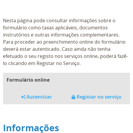
Nesta página pode consultar informações sobre o
formulário como taxas aplicáveis, documentos
instrutórios e outras informações complementares.
Para proceder ao preenchimento online do formulário
deverá estar autenticado. Caso ainda não tenha
efetuado o seu registo nos serviços online, poderá fazê-
lo clicando em Registar no Serviço.
Formulário online
Autenticar
Registar no serviço
Informações