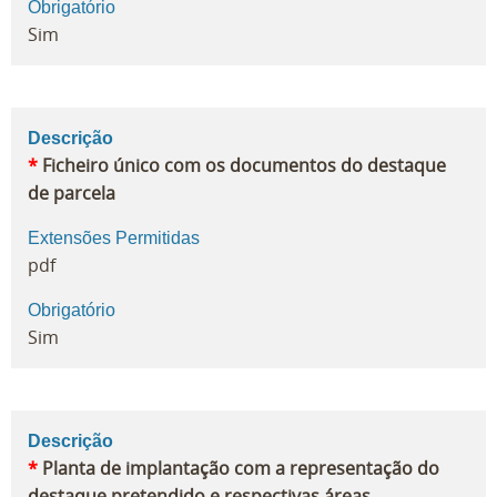
Obrigatório
Sim
Descrição
*
Ficheiro único com os documentos do destaque
de parcela
Extensões Permitidas
pdf
Obrigatório
Sim
Descrição
*
Planta de implantação com a representação do
destaque pretendido e respectivas áreas