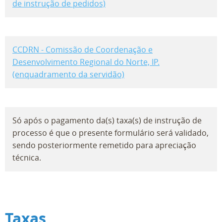
de instrução de pedidos)
CCDRN - Comissão de Coordenação e
Desenvolvimento Regional do Norte, IP.
(enquadramento da servidão)
Só após o pagamento da(s) taxa(s) de instrução de
processo é que o presente formulário será validado,
sendo posteriormente remetido para apreciação
técnica.
Taxas