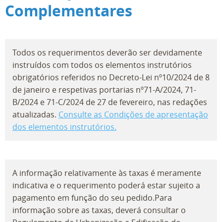
Complementares
Todos os requerimentos deverão ser devidamente
instruídos com todos os elementos instrutórios
obrigatórios referidos no Decreto-Lei nº10/2024 de 8
de janeiro e respetivas portarias nº71-A/2024, 71-
B/2024 e 71-C/2024 de 27 de fevereiro, nas redações
atualizadas.
Consulte as Condições de apresentação
dos elementos instrutórios.
A informação relativamente às taxas é meramente
indicativa e o requerimento poderá estar sujeito a
pagamento em função do seu pedido.Para
informação sobre as taxas, deverá consultar o