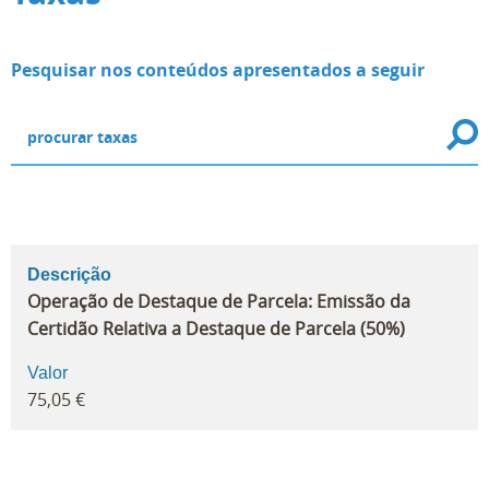
Pesquisar nos conteúdos apresentados a seguir
Descrição
Operação de Destaque de Parcela: Emissão da
Certidão Relativa a Destaque de Parcela (50%)
Valor
75,05 €