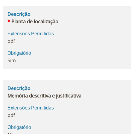
Descrição
*
Planta de localização
Extensões Permitidas
pdf
Obrigatório
Sim
Descrição
Memória descritiva e justificativa
Extensões Permitidas
pdf
Obrigatório