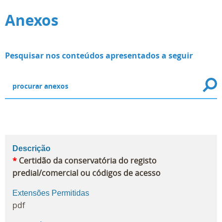
Anexos
Pesquisar nos conteúdos apresentados a seguir
Descrição
*
Certidão da conservatória do registo
predial/comercial ou códigos de acesso
Extensões Permitidas
pdf