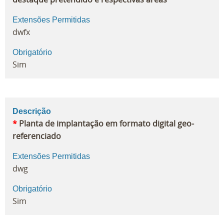
Extensões Permitidas
dwfx
Obrigatório
Sim
Descrição
*
Planta de implantação em formato digital geo-
referenciado
Extensões Permitidas
dwg
Obrigatório
Sim