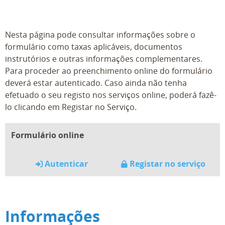
Nesta página pode consultar informações sobre o
formulário como taxas aplicáveis, documentos
instrutórios e outras informações complementares.
Para proceder ao preenchimento online do formulário
deverá estar autenticado. Caso ainda não tenha
efetuado o seu registo nos serviços online, poderá fazê-
lo clicando em Registar no Serviço.
Formulário online
Autenticar
Registar no serviço
Informações