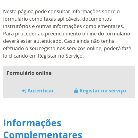
Nesta página pode consultar informações sobre o
formulário como taxas aplicáveis, documentos
instrutórios e outras informações complementares.
Para proceder ao preenchimento online do formulário
deverá estar autenticado. Caso ainda não tenha
efetuado o seu registo nos serviços online, poderá fazê-
lo clicando em Registar no Serviço.
Formulário online
Autenticar
Registar no serviço
Informações
Complementares