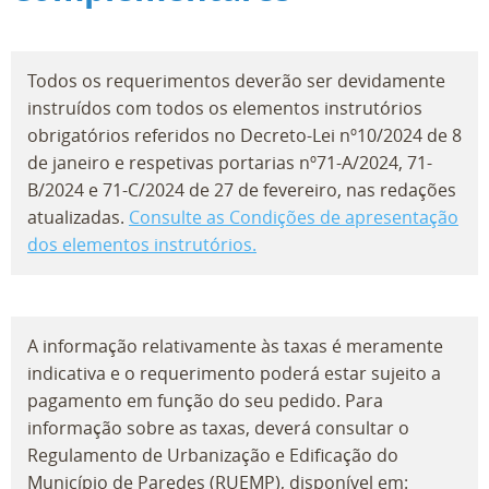
Todos os requerimentos deverão ser devidamente
instruídos com todos os elementos instrutórios
obrigatórios referidos no Decreto-Lei nº10/2024 de 8
de janeiro e respetivas portarias nº71-A/2024, 71-
B/2024 e 71-C/2024 de 27 de fevereiro, nas redações
atualizadas.
Consulte as Condições de apresentação
dos elementos instrutórios.
A informação relativamente às taxas é meramente
indicativa e o requerimento poderá estar sujeito a
pagamento em função do seu pedido. Para
informação sobre as taxas, deverá consultar o
Regulamento de Urbanização e Edificação do
Município de Paredes (RUEMP), disponível em: