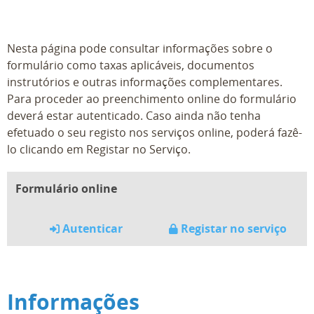
Nesta página pode consultar informações sobre o
formulário como taxas aplicáveis, documentos
instrutórios e outras informações complementares.
Para proceder ao preenchimento online do formulário
deverá estar autenticado. Caso ainda não tenha
efetuado o seu registo nos serviços online, poderá fazê-
lo clicando em Registar no Serviço.
Formulário online
Autenticar
Registar no serviço
Informações