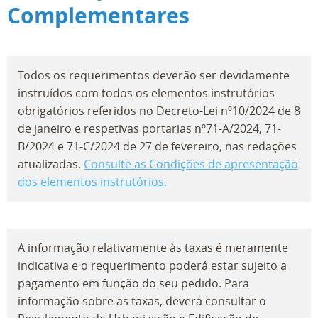
Complementares
Todos os requerimentos deverão ser devidamente
instruídos com todos os elementos instrutórios
obrigatórios referidos no Decreto-Lei nº10/2024 de 8
de janeiro e respetivas portarias nº71-A/2024, 71-
B/2024 e 71-C/2024 de 27 de fevereiro, nas redações
atualizadas.
Consulte as Condições de apresentação
dos elementos instrutórios.
A informação relativamente às taxas é meramente
indicativa e o requerimento poderá estar sujeito a
pagamento em função do seu pedido. Para
informação sobre as taxas, deverá consultar o