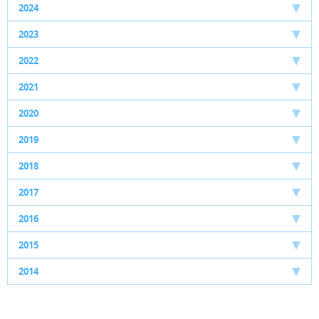
2024
2023
2022
2021
2020
2019
2018
2017
2016
2015
2014