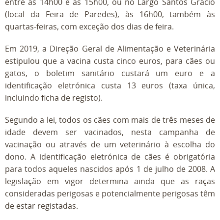
entre as 14h00 e as 15h00, ou no Largo Santos Grácio
(local da Feira de Paredes), às 16h00, também às
quartas-feiras, com exceção dos dias de feira.
Em 2019, a Direção Geral de Alimentação e Veterinária
estipulou que a vacina custa cinco euros, para cães ou
gatos, o boletim sanitário custará um euro e a
identificação eletrónica custa 13 euros (taxa única,
incluindo ficha de registo).
Segundo a lei, todos os cães com mais de três meses de
idade devem ser vacinados, nesta campanha de
vacinação ou através de um veterinário à escolha do
dono. A identificação eletrónica de cães é obrigatória
para todos aqueles nascidos após 1 de julho de 2008. A
legislação em vigor determina ainda que as raças
consideradas perigosas e potencialmente perigosas têm
de estar registadas.