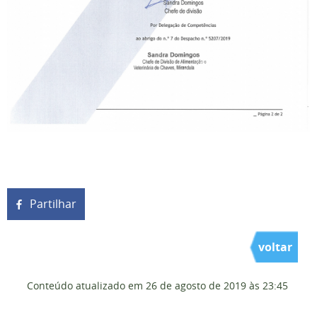
Partilhar
voltar
Conteúdo atualizado em
26 de agosto de 2019
às 23:45