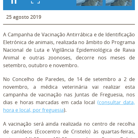
25
agosto
2019
A Campanha de Vacinação Antirrábica e de Identificação
Eletrónica de animais, realizada no âmbito do Programa
Nacional de Luta e Vigilância Epidemiológica de Raiva
Animal e outras zoonoses, decorre nos meses de
setembro, outubro e novembro.
No Concelho de Paredes, de 14 de setembro a 2 de
novembro, a médica veterinária vai realizar esta
campanha de vacinação nas Juntas de Freguesia, nos
dias e horas marcadas em cada local
(consultar data,
hora e local, por freguesia
).
A vacinação será ainda realizada no centro de recolha
de canídeos (Ecocentro de Cristelo) às quartas-feiras,