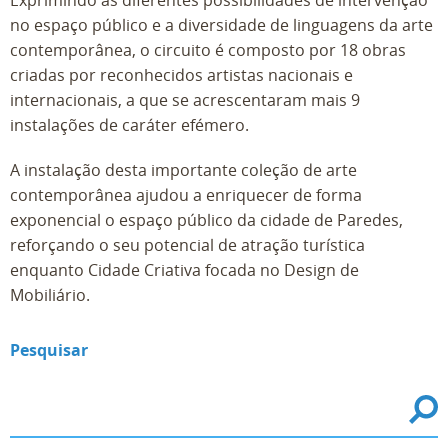
Exprimindo as diferentes possibilidades de intervenção
no espaço público e a diversidade de linguagens da arte
contemporânea, o circuito é composto por 18 obras
criadas por reconhecidos artistas nacionais e
internacionais, a que se acrescentaram mais 9
instalações de caráter efémero.
A instalação desta importante coleção de arte
contemporânea ajudou a enriquecer de forma
exponencial o espaço público da cidade de Paredes,
reforçando o seu potencial de atração turística
enquanto Cidade Criativa focada no Design de
Mobiliário.
Pesquisar