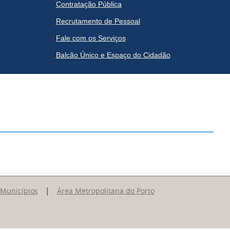
Contratação Pública
Recrutamento de Pessoal
Fale com os Serviços
Balcão Único e Espaço do Cidadão
|
 Municípios
Área Metropolitana do Porto