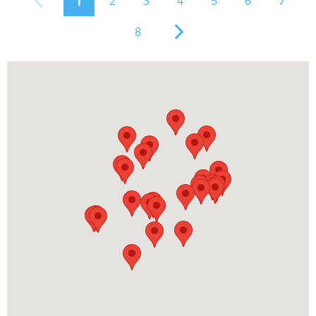
2
3
4
5
6
7
1
8