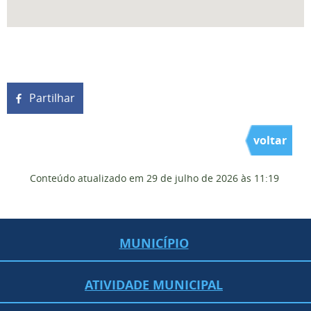
Partilhar
voltar
Conteúdo atualizado em
29 de julho de 2026
às 11:19
MUNICÍPIO
ATIVIDADE MUNICIPAL