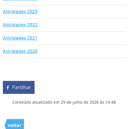
Atividades 2023
Atividades 2023
Atividades 2022
Atividades 2022
Atividades 2021
Atividades 2021
Atividades 2020
Atividades 2020
Partilhar
Conteúdo atualizado em
29 de julho de 2026
às 14:48
voltar