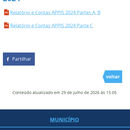
Relatório e Contas APPIS 2024 Partes A, B
Relatório e Contas APPIS 2024 Parte C
Partilhar
voltar
Conteúdo atualizado em
29 de julho de 2026
às 15:05
MUNICÍPIO