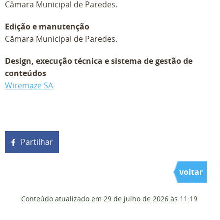
Câmara Municipal de Paredes.
Edição e manutenção
Câmara Municipal de Paredes.
Design, execução técnica e sistema de gestão de
conteúdos
Wiremaze SA
Partilhar
voltar
Conteúdo atualizado em
29 de julho de 2026
às 11:19