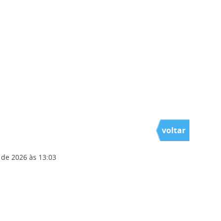
voltar
 de 2026
às 13:03