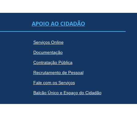
APOIO AO CIDADÃO
Serviços Online
Documentação
Contratação Pública
Recrutamento de Pessoal
Fale com os Serviços
Balcão Único e Espaço do Cidadão