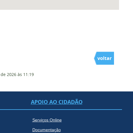
voltar
 de 2026
às 11:19
APOIO AO CIDADÃO
Serviços Online
Documentação