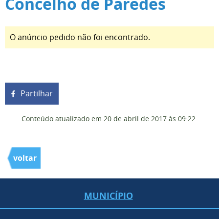
Concelho de Paredes
O anúncio pedido não foi encontrado.
Partilhar
Conteúdo atualizado em
20 de abril de 2017
às 09:22
voltar
MUNICÍPIO