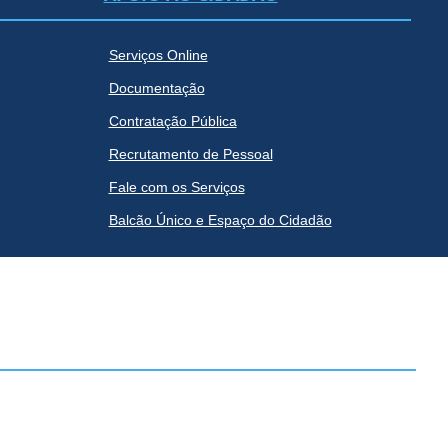
Serviços Online
Documentação
Contratação Pública
Recrutamento de Pessoal
Fale com os Serviços
Balcão Único e Espaço do Cidadão