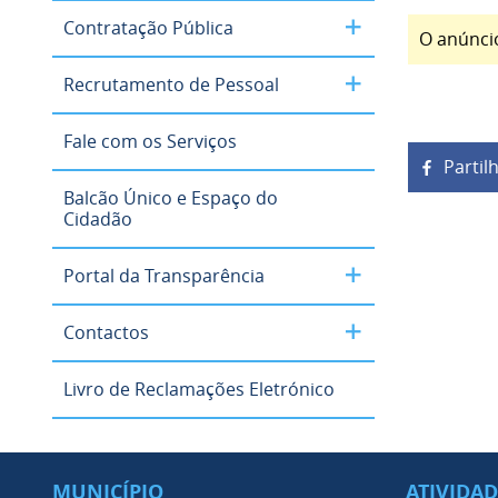
Contratação Pública
O anúnci
Recrutamento de Pessoal
Fale com os Serviços
Partil
Balcão Único e Espaço do
Cidadão
Portal da Transparência
Contactos
Livro de Reclamações Eletrónico
MUNICÍPIO
ATIVIDA