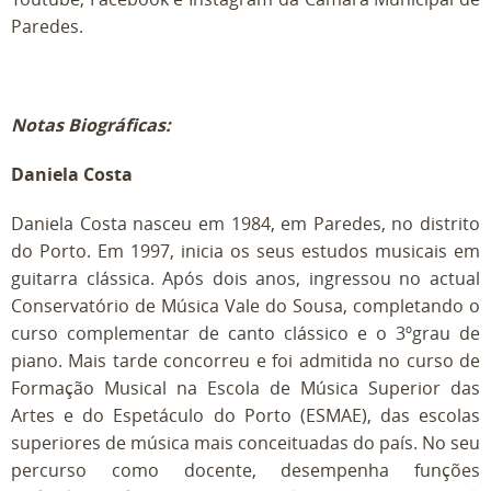
Paredes.
Notas Biográficas:
Daniela Costa
Daniela Costa nasceu em 1984, em Paredes, no distrito
do Porto. Em 1997, inicia os seus estudos musicais em
guitarra clássica. Após dois anos, ingressou no actual
Conservatório de Música Vale do Sousa, completando o
curso complementar de canto clássico e o 3ºgrau de
piano. Mais tarde concorreu e foi admitida no curso de
Formação Musical na Escola de Música Superior das
Artes e do Espetáculo do Porto (ESMAE), das escolas
superiores de música mais conceituadas do país. No seu
percurso como docente, desempenha funções