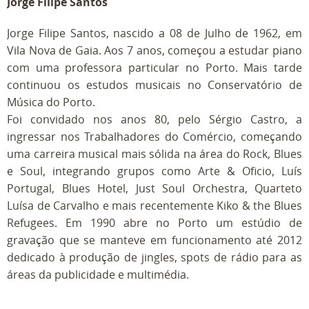
Jorge Filipe Santos
Jorge Filipe Santos, nascido a 08 de Julho de 1962, em
Vila Nova de Gaia. Aos 7 anos, começou a estudar piano
com uma professora particular no Porto. Mais tarde
continuou os estudos musicais no Conservatório de
Música do Porto.
Foi convidado nos anos 80, pelo Sérgio Castro, a
ingressar nos Trabalhadores do Comércio, começando
uma carreira musical mais sólida na área do Rock, Blues
e Soul, integrando grupos como Arte & Oficio, Luís
Portugal, Blues Hotel, Just Soul Orchestra, Quarteto
Luísa de Carvalho e mais recentemente Kiko & the Blues
Refugees. Em 1990 abre no Porto um estúdio de
gravação que se manteve em funcionamento até 2012
dedicado à produção de jingles, spots de rádio para as
áreas da publicidade e multimédia.