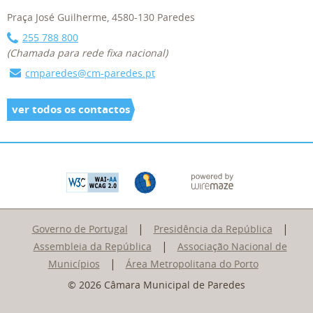
Praça José Guilherme, 4580-130 Paredes
255 788 800
(Chamada para rede fixa nacional)
cmparedes@cm-paredes.pt
ver todos os contactos
|
|
Governo de Portugal
Presidência da República
|
Assembleia da República
Associação Nacional de
|
Municípios
Área Metropolitana do Porto
© 2026 Câmara Municipal de Paredes