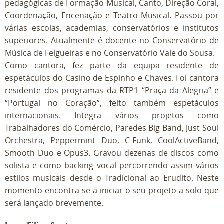
pedagógicas de Formação Musical, Canto, Direção Coral,
Coordenação, Encenação e Teatro Musical. Passou por
várias escolas, academias, conservatórios e institutos
superiores. Atualmente é docente no Conservatório de
Música de Felgueiras e no Conservatório Vale do Sousa.
Como cantora, fez parte da equipa residente de
espetáculos do Casino de Espinho e Chaves. Foi cantora
residente dos programas da RTP1 “Praça da Alegria” e
“Portugal no Coração”, feito também espetáculos
internacionais. Integra vários projetos como
Trabalhadores do Comércio, Paredes Big Band, Just Soul
Orchestra, Peppermint Duo, C-Funk, CoolActiveBand,
Smooth Duo e Opus3. Gravou dezenas de discos como
solista e como backing vocal percorrendo assim vários
estilos musicais desde o Tradicional ao Erudito. Neste
momento encontra-se a iniciar o seu projeto a solo que
será lançado brevemente.