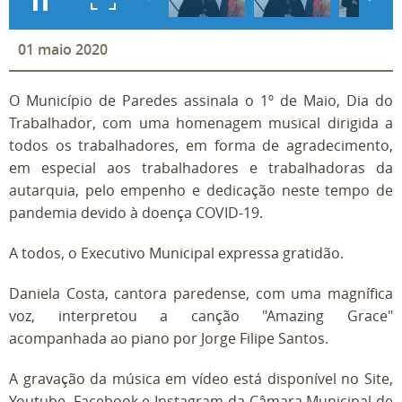
01
maio
2020
O Município de Paredes assinala o 1º de Maio, Dia do
Trabalhador, com uma homenagem musical dirigida a
todos os trabalhadores, em forma de agradecimento,
em especial aos trabalhadores e trabalhadoras da
autarquia, pelo empenho e dedicação neste tempo de
pandemia devido à doença COVID-19.
A todos, o Executivo Municipal expressa gratidão.
Daniela Costa, cantora paredense, com uma magnífica
voz, interpretou a canção "Amazing Grace"
acompanhada ao piano por Jorge Filipe Santos.
A gravação da música em vídeo está disponível no Site,
Youtube, Facebook e Instagram da Câmara Municipal de