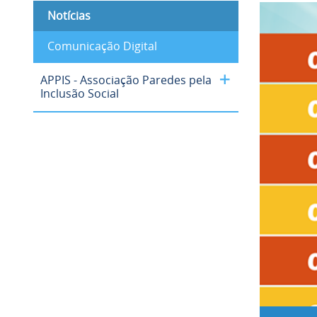
Notícias
Comunicação Digital
APPIS - Associação Paredes pela
Inclusão Social