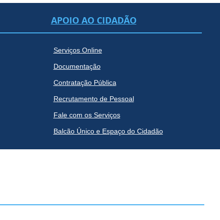
APOIO AO CIDADÃO
Serviços Online
Documentação
Contratação Pública
Recrutamento de Pessoal
Fale com os Serviços
Balcão Único e Espaço do Cidadão