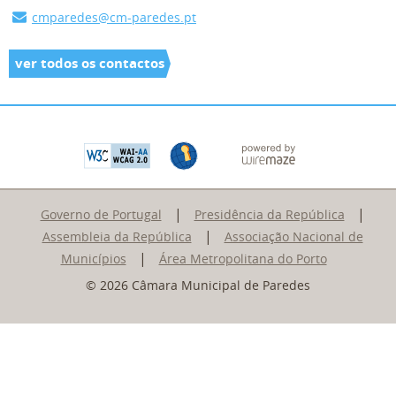
cmparedes@cm-paredes.pt
ver todos os contactos
|
|
Governo de Portugal
Presidência da República
|
Assembleia da República
Associação Nacional de
|
Municípios
Área Metropolitana do Porto
© 2026 Câmara Municipal de Paredes