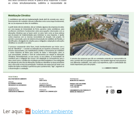
Ler aqui:
boletim ambiente