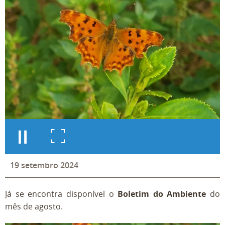
19
setembro
2024
Já se encontra disponível o
Boletim do Ambiente
do
mês de agosto.