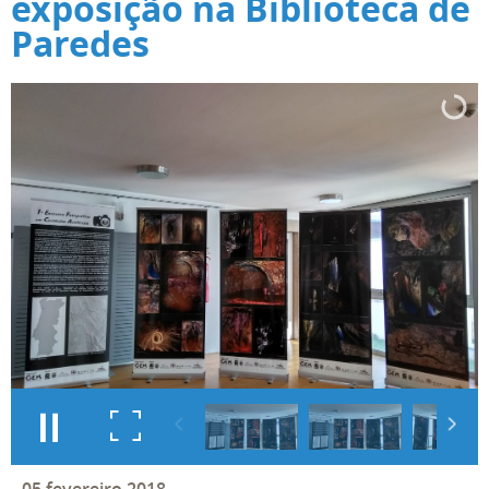
exposição na Biblioteca de
Paredes