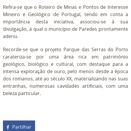
Refira-se que o Roteiro de Minas e Pontos de Interesse
Mineiro e Geológico de Portugal, tendo em conta a
importância desta iniciativa, associou-se à sua
divulgação, à qual o município de Paredes prontamente
aderiu.
Recorde-se que o projeto Parque das Serras do Porto
carateriza-se por uma área rica em património
geológico, biológico e cultural, com destaque para a
intensa exploração de ouro, pelo menos desde a época
dos romanos, até ao século XX, materializando nas suas
entranhas, numerosas cavidades artificiais, com uma
beleza particular.
Partilhar