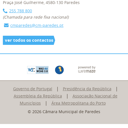
Praça José Guilherme, 4580-130 Paredes
255 788 800
(Chamada para rede fixa nacional)
cmparedes@cm-paredes.pt
ver todos os contactos
|
|
Governo de Portugal
Presidência da República
|
Assembleia da República
Associação Nacional de
|
Municípios
Área Metropolitana do Porto
© 2026 Câmara Municipal de Paredes