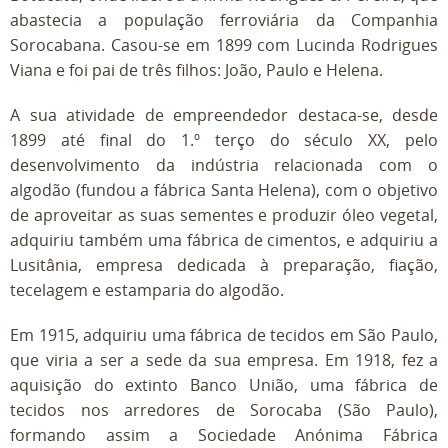
abastecia a população ferroviária da Companhia
Sorocabana. Casou-se em 1899 com Lucinda Rodrigues
Viana e foi pai de três filhos: João, Paulo e Helena.
A sua atividade de empreendedor destaca-se, desde
1899 até final do 1.º terço do século XX, pelo
desenvolvimento da indústria relacionada com o
algodão (fundou a fábrica Santa Helena), com o objetivo
de aproveitar as suas sementes e produzir óleo vegetal,
adquiriu também uma fábrica de cimentos, e adquiriu a
Lusitânia, empresa dedicada à preparação, fiação,
tecelagem e estamparia do algodão.
Em 1915, adquiriu uma fábrica de tecidos em São Paulo,
que viria a ser a sede da sua empresa. Em 1918, fez a
aquisição do extinto Banco União, uma fábrica de
tecidos nos arredores de Sorocaba (São Paulo),
formando assim a Sociedade Anónima Fábrica