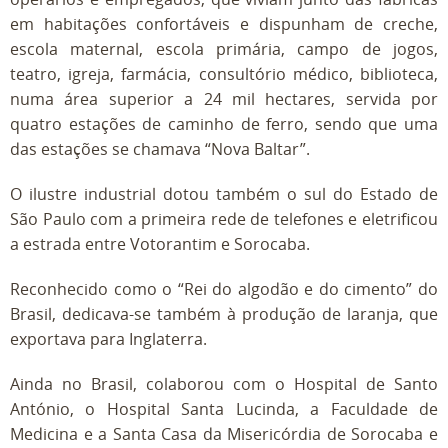
em habitações confortáveis e dispunham de creche,
escola maternal, escola primária, campo de jogos,
teatro, igreja, farmácia, consultório médico, biblioteca,
numa área superior a 24 mil hectares, servida por
quatro estações de caminho de ferro, sendo que uma
das estações se chamava “Nova Baltar”.
O ilustre industrial dotou também o sul do Estado de
São Paulo com a primeira rede de telefones e eletrificou
a estrada entre Votorantim e Sorocaba.
Reconhecido como o “Rei do algodão e do cimento” do
Brasil, dedicava-se também à produção de laranja, que
exportava para Inglaterra.
Ainda no Brasil, colaborou com o Hospital de Santo
António, o Hospital Santa Lucinda, a Faculdade de
Medicina e a Santa Casa da Misericórdia de Sorocaba e