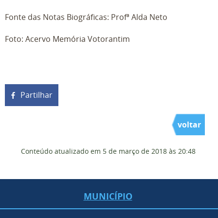
Fonte das Notas Biográficas: Profª Alda Neto
Foto: Acervo Memória Votorantim
Partilhar
voltar
Conteúdo atualizado em
5 de março de 2018
às 20:48
MUNICÍPIO