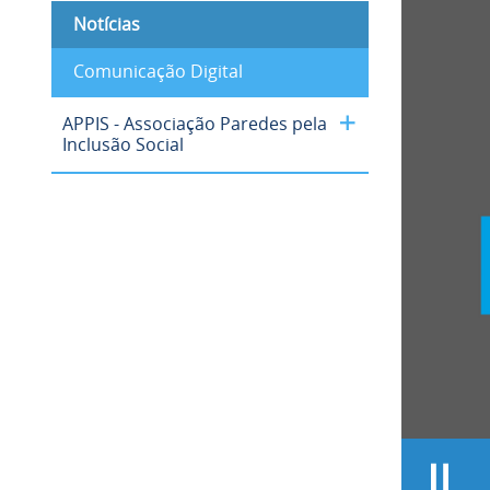
Notícias
Comunicação Digital
APPIS - Associação Paredes pela
Inclusão Social