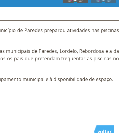
nicípio de Paredes preparou atividades nas piscinas
nas municipais de Paredes, Lordelo, Rebordosa e a da
dos os pais que pretendam frequentar as piscinas no
ipamento municipal e à disponibilidade de espaço.
voltar