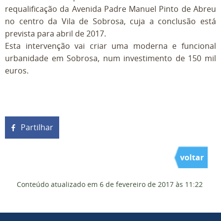
requalificação da Avenida Padre Manuel Pinto de Abreu
no centro da Vila de Sobrosa, cuja a conclusão está
prevista para abril de 2017.
Esta intervenção vai criar uma moderna e funcional
urbanidade em Sobrosa, num investimento de 150 mil
euros.
Partilhar
voltar
Conteúdo atualizado em
6 de fevereiro de 2017
às 11:22