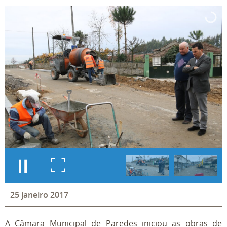
25
janeiro
2017
A Câmara Municipal de Paredes iniciou as obras de