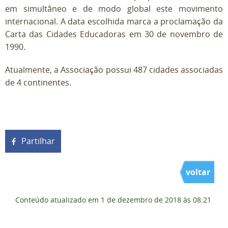
em simultâneo e de modo global este movimento
internacional. A data escolhida marca a proclamação da
Carta das Cidades Educadoras em 30 de novembro de
1990.
Atualmente, a Associação possui 487 cidades associadas
de 4 continentes.
Partilhar
voltar
Conteúdo atualizado em
1 de dezembro de 2018
às 08:21