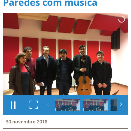
Paredes com música
30
novembro
2018