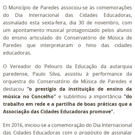
O Município de Paredes associou-se às comemorações
do Dia Internacional das Cidades Educadoras,
assinalado esta sexta-feira, dia 30 de novembro, com
um apontamento musical protagonizado pelos alunos
do ensino articulado do Conservatório de Música de
Paredes que interpretaram o hino das cidades
educadoras.
O Vereador do Pelouro da Educação da autarquia
paredense, Paulo Silva, assistiu à performance da
orquestra do Conservatório de Música de Paredes e
destacou
“o prestígio da instituição de ensino da
música no Concelho"
e sublinhou a importância
"do
trabalho em rede e a partilha de boas práticas que a
Associação das Cidades Educadoras promove”.
Em 2016, iniciou-se a comemoração do Dia Internacional
das Cidades Educadoras com o propósito de assinalar