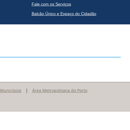
Fale com os Serviços
Balcão Único e Espaço do Cidadão
|
 Municípios
Área Metropolitana do Porto