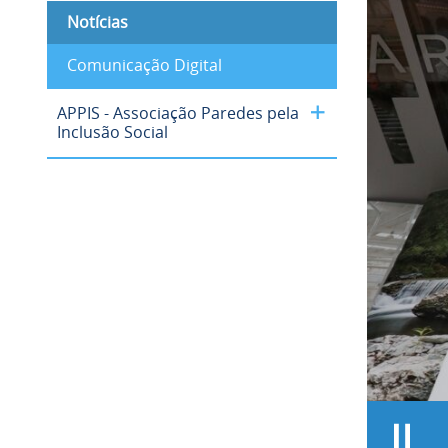
Notícias
Comunicação Digital
APPIS - Associação Paredes pela
Inclusão Social