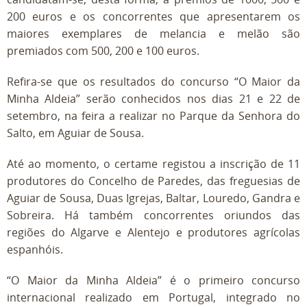
200 euros e os concorrentes que apresentarem os
maiores exemplares de melancia e melão são
premiados com 500, 200 e 100 euros.
Refira-se que os resultados do concurso “O Maior da
Minha Aldeia” serão conhecidos nos dias 21 e 22 de
setembro, na feira a realizar no Parque da Senhora do
Salto, em Aguiar de Sousa.
Até ao momento, o certame registou a inscrição de 11
produtores do Concelho de Paredes, das freguesias de
Aguiar de Sousa, Duas Igrejas, Baltar, Louredo, Gandra e
Sobreira. Há também concorrentes oriundos das
regiões do Algarve e Alentejo e produtores agrícolas
espanhóis.
“O Maior da Minha Aldeia” é o primeiro concurso
internacional realizado em Portugal, integrado no