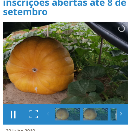
inscrições abertas até 8 de
setembro