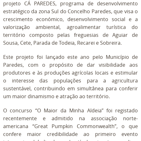
projeto CÁ PAREDES, programa de desenvolvimento
estratégico da zona Sul do Concelho Paredes, que visa o
crescimento económico, desenvolvimento social e a
valorização ambiental, agroalimentar turística do
território composto pelas freguesias de Aguiar de
Sousa, Cete, Parada de Todeia, Recarei e Sobreira.
Este projeto foi lançado este ano pelo Município de
Paredes, com o propósito de dar visibilidade aos
produtores e às produções agrícolas locais e estimular
o interesse das populações para a agricultura
sustentável, contribuindo em simultânea para conferir
um maior dinamismo e atração ao território.
O concurso “O Maior da Minha Aldeia” foi registado
recentemente e admitido na associação norte-
americana “Great Pumpkin Commonwealth”, o que
confere maior credibilidade ao primeiro evento