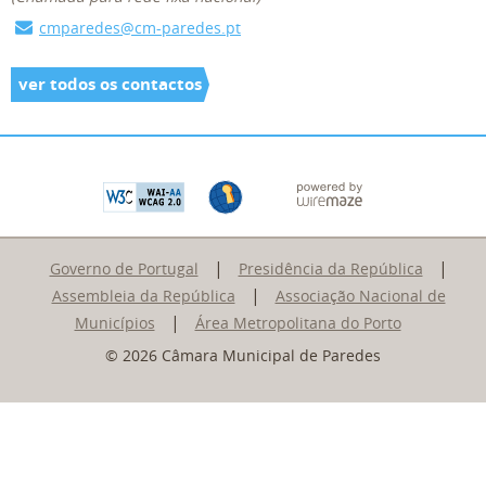
cmparedes@cm-paredes.pt
ver todos os contactos
|
|
Governo de Portugal
Presidência da República
|
Assembleia da República
Associação Nacional de
|
Municípios
Área Metropolitana do Porto
© 2026 Câmara Municipal de Paredes