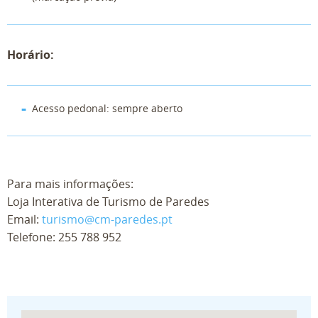
Horário:
Acesso pedonal: sempre aberto
Para mais informações:
Loja Interativa de Turismo de Paredes
Email:
turismo@cm-paredes.pt
Telefone:
255 788 952