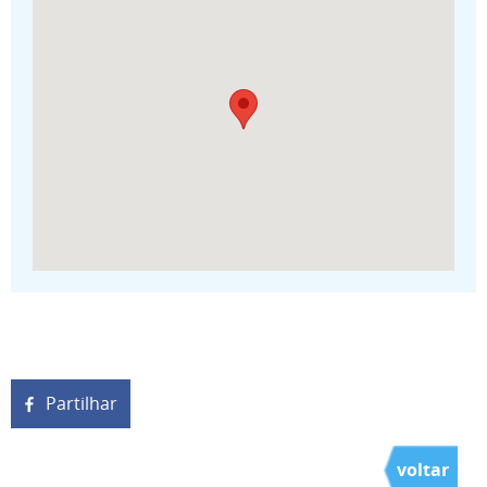
Partilhar
voltar