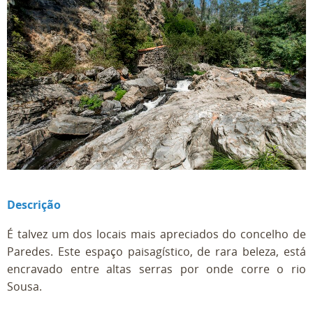
Descrição
É talvez um dos locais mais apreciados do concelho de
Paredes. Este espaço paisagístico, de rara beleza, está
encravado entre altas serras por onde corre o rio
Sousa.