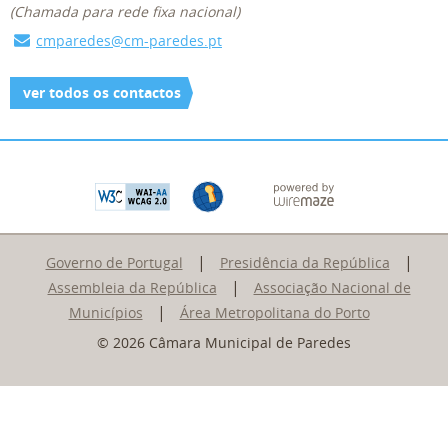
(Chamada para rede fixa nacional)
cmparedes@cm-paredes.pt
ver todos os contactos
|
|
Governo de Portugal
Presidência da República
|
Assembleia da República
Associação Nacional de
|
Municípios
Área Metropolitana do Porto
© 2026 Câmara Municipal de Paredes