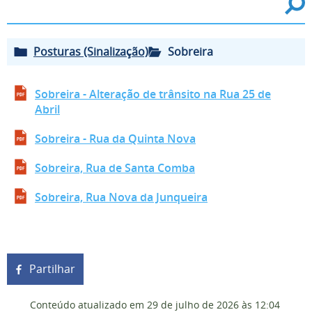
Posturas (Sinalização)
Sobreira
Sobreira - Alteração de trânsito na Rua 25 de
Abril
Sobreira - Rua da Quinta Nova
Sobreira, Rua de Santa Comba
Sobreira, Rua Nova da Junqueira
Partilhar
Conteúdo atualizado em
29 de julho de 2026
às 12:04