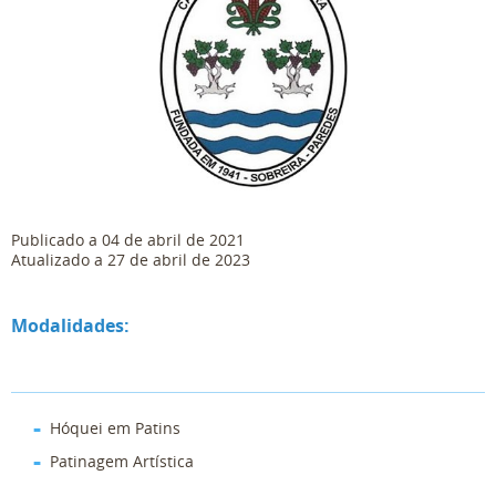
Publicado a 04 de abril de 2021
Atualizado a 27 de abril de 2023
Modalidades:
Hóquei em Patins
Patinagem Artística