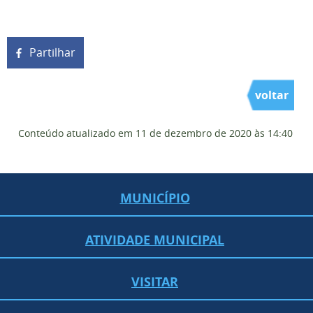
Partilhar
voltar
Conteúdo atualizado em
11 de dezembro de 2020
às 14:40
MUNICÍPIO
ATIVIDADE MUNICIPAL
VISITAR