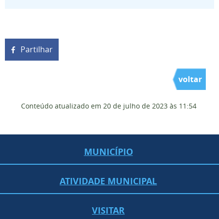
Partilhar
voltar
Conteúdo atualizado em
20 de julho de 2023
às 11:54
MUNICÍPIO
ATIVIDADE MUNICIPAL
VISITAR