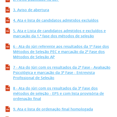
3. Aviso de abertura
4. Ata e lista de candidatos admitidos excluídos
5. Ata e Lista de candidatos admitidos e excluídos e
marcação da 1.ª fase dos métodos de seleção
6 - Ata do júri referente aos resultados da 1ª Fase dos
Métodos de Seleção PEC e marcação da 2ª Fase dos
Métodos de Seleção AP
7 - Ata do Júri com os resultados da 2ª Fase - Avaliação
Psicológica e marcação da 3ª Fase - Entrevista
Profissional de Seleção
8 - Ata do júri com os resultados da 3ª Fase dos
métodos de seleção - EPS e com lista provisória de
ordenação final
9. Ata e lista de ordenação final homologada