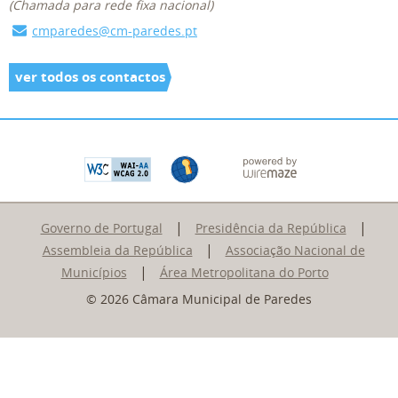
(Chamada para rede fixa nacional)
cmparedes@cm-paredes.pt
ver todos os contactos
|
|
Governo de Portugal
Presidência da República
|
Assembleia da República
Associação Nacional de
|
Municípios
Área Metropolitana do Porto
© 2026 Câmara Municipal de Paredes