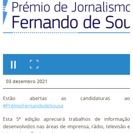
03
dezembro
2021
Estão abertas as candidaturas ao
#PrémioFernandodeSousa
Esta 5ª edição apreciará trabalhos de informação
desenvolvidos nas áreas de imprensa, rádio, televisão e