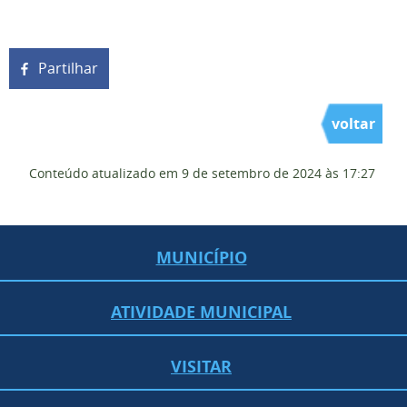
Partilhar
voltar
Conteúdo atualizado em
9 de setembro de 2024
às 17:27
MUNICÍPIO
ATIVIDADE MUNICIPAL
VISITAR