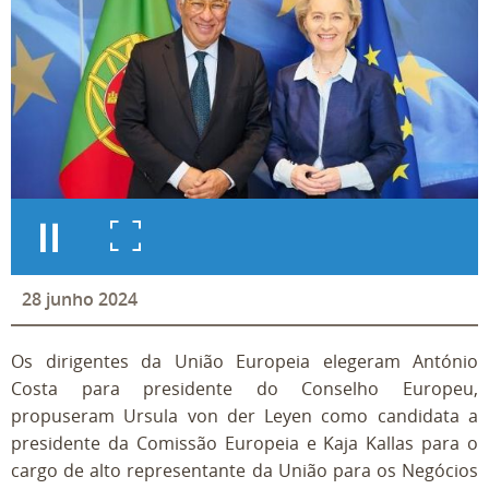
28
junho
2024
Os dirigentes da União Europeia elegeram António
Costa para presidente do Conselho Europeu,
propuseram Ursula von der Leyen como candidata a
presidente da Comissão Europeia e Kaja Kallas para o
cargo de alto representante da União para os Negócios