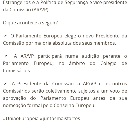
Estrangeiros e a Política de Segurança e vice-presidente
da Comissão (AR/VP).
O que acontece a seguir?
📌 O Parlamento Europeu elege o novo Presidente da
Comissão por maioria absoluta dos seus membros.
📌 A AR/VP participará numa audição perante o
Parlamento Europeu, no âmbito do Colégio de
Comissários.
📌 A Presidente da Comissão, a AR/VP e os outros
Comissários serão coletivamente sujeitos a um voto de
aprovação do Parlamento Europeu antes da sua
nomeação formal pelo Conselho Europeu.
#UniãoEuropeia #juntosmaisfortes