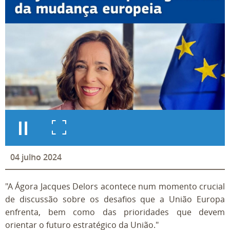
04
julho
2024
"A Ágora Jacques Delors acontece num momento crucial
de discussão sobre os desafios que a União Europa
enfrenta, bem como das prioridades que devem
orientar o futuro estratégico da União."