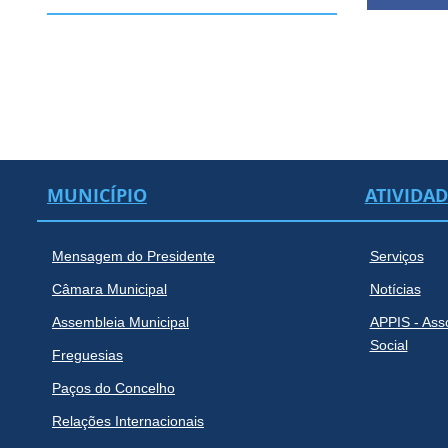
MUNICÍPIO
ATIVIDA
Mensagem do Presidente
Serviços
Câmara Municipal
Notícias
Assembleia Municipal
APPIS - Ass
Social
Freguesias
Paços do Concelho
Relações Internacionais