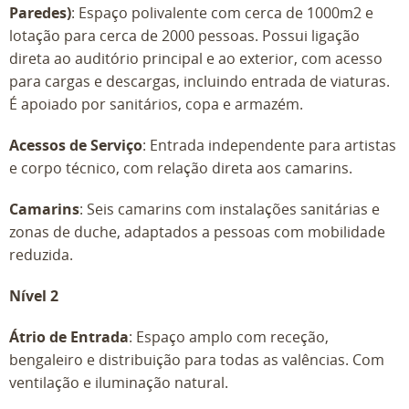
Paredes)
: Espaço polivalente com cerca de 1000m2 e
lotação para cerca de 2000 pessoas. Possui ligação
direta ao auditório principal e ao exterior, com acesso
para cargas e descargas, incluindo entrada de viaturas.
É apoiado por sanitários, copa e armazém.
Acessos de Serviço
: Entrada independente para artistas
e corpo técnico, com relação direta aos camarins.
Camarins
: Seis camarins com instalações sanitárias e
zonas de duche, adaptados a pessoas com mobilidade
reduzida.
Nível 2
Átrio de Entrada
: Espaço amplo com receção,
bengaleiro e distribuição para todas as valências. Com
ventilação e iluminação natural.