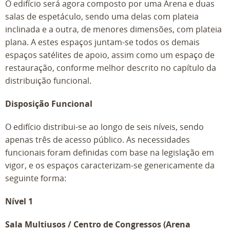
O edifício será agora composto por uma Arena e duas
salas de espetáculo, sendo uma delas com plateia
inclinada e a outra, de menores dimensões, com plateia
plana. A estes espaços juntam-se todos os demais
espaços satélites de apoio, assim como um espaço de
restauração, conforme melhor descrito no capítulo da
distribuição funcional.
Disposição Funcional
O edifício distribui-se ao longo de seis níveis, sendo
apenas três de acesso público. As necessidades
funcionais foram definidas com base na legislação em
vigor, e os espaços caracterizam-se genericamente da
seguinte forma:
Nível 1
Sala Multiusos / Centro de Congressos (Arena