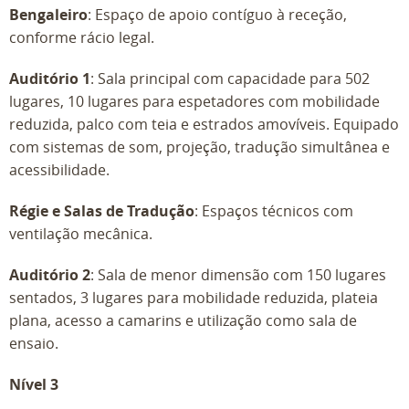
Bengaleiro
: Espaço de apoio contíguo à receção,
conforme rácio legal.
Auditório 1
: Sala principal com capacidade para 502
lugares, 10 lugares para espetadores com mobilidade
reduzida, palco com teia e estrados amovíveis. Equipado
com sistemas de som, projeção, tradução simultânea e
acessibilidade.
Régie e Salas de Tradução
: Espaços técnicos com
ventilação mecânica.
Auditório 2
: Sala de menor dimensão com 150 lugares
sentados, 3 lugares para mobilidade reduzida, plateia
plana, acesso a camarins e utilização como sala de
ensaio.
Nível 3