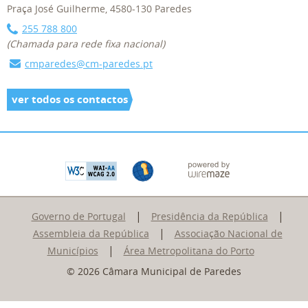
Praça José Guilherme, 4580-130 Paredes
255 788 800
(Chamada para rede fixa nacional)
cmparedes@cm-paredes.pt
ver todos os contactos
|
|
Governo de Portugal
Presidência da República
|
Assembleia da República
Associação Nacional de
|
Municípios
Área Metropolitana do Porto
© 2026 Câmara Municipal de Paredes