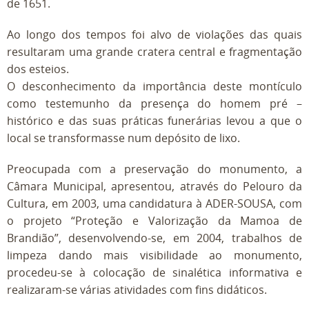
de 1651.
Ao longo dos tempos foi alvo de violações das quais
resultaram uma grande cratera central e fragmentação
dos esteios.
O desconhecimento da importância deste montículo
como testemunho da presença do homem pré –
histórico e das suas práticas funerárias levou a que o
local se transformasse num depósito de lixo.
Preocupada com a preservação do monumento, a
Câmara Municipal, apresentou, através do Pelouro da
Cultura, em 2003, uma candidatura à ADER-SOUSA, com
o projeto “Proteção e Valorização da Mamoa de
Brandião”, desenvolvendo-se, em 2004, trabalhos de
limpeza dando mais visibilidade ao monumento,
procedeu-se à colocação de sinalética informativa e
realizaram-se várias atividades com fins didáticos.