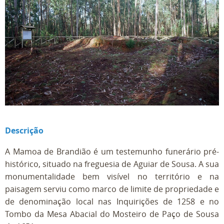
Descrição
A Mamoa de Brandião é um testemunho funerário pré-
histórico, situado na freguesia de Aguiar de Sousa. A sua
monumentalidade bem visível no território e na
paisagem serviu como marco de limite de propriedade e
de denominação local nas Inquirições de 1258 e no
Tombo da Mesa Abacial do Mosteiro de Paço de Sousa