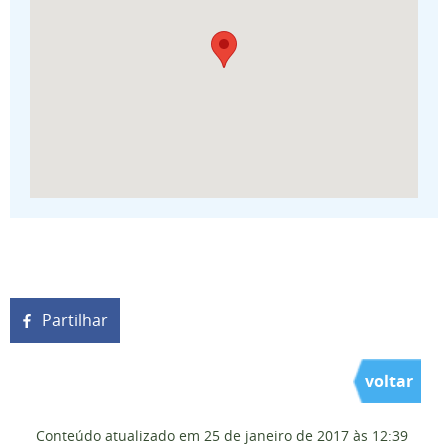
Partilhar
voltar
Conteúdo atualizado em
25 de janeiro de 2017
às 12:39