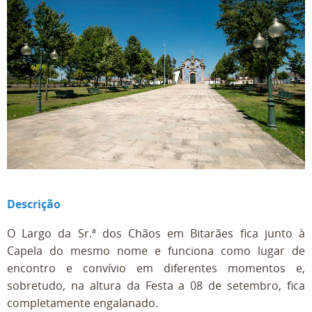
Descrição
O Largo da Sr.ª dos Chãos em Bitarães fica junto à
Capela do mesmo nome e funciona como lugar de
encontro e convívio em diferentes momentos e,
sobretudo, na altura da Festa a 08 de setembro, fica
completamente engalanado.