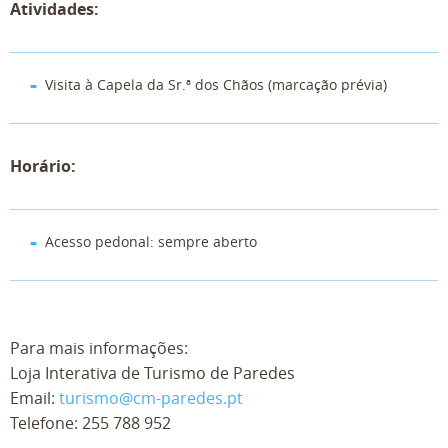
Atividades:
Visita à Capela da Sr.ª dos Chãos (marcação prévia)
Horário:
Acesso pedonal: sempre aberto
Para mais informações:
Loja Interativa de Turismo de Paredes
Email:
turismo@cm-paredes.pt
Telefone:
255 788 952