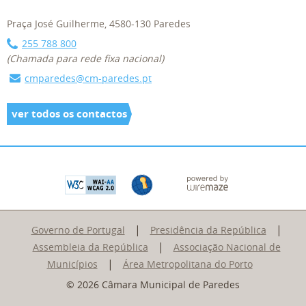
Praça José Guilherme, 4580-130 Paredes
255 788 800
(Chamada para rede fixa nacional)
cmparedes@cm-paredes.pt
ver todos os contactos
|
|
Governo de Portugal
Presidência da República
|
Assembleia da República
Associação Nacional de
|
Municípios
Área Metropolitana do Porto
© 2026 Câmara Municipal de Paredes