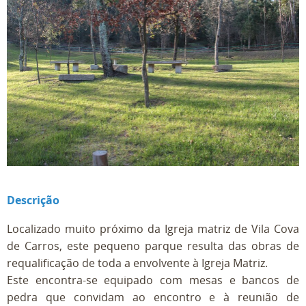
Descrição
Localizado muito próximo da Igreja matriz de Vila Cova
de Carros, este pequeno parque resulta das obras de
requalificação de toda a envolvente à Igreja Matriz.
Este encontra-se equipado com mesas e bancos de
pedra que convidam ao encontro e à reunião de