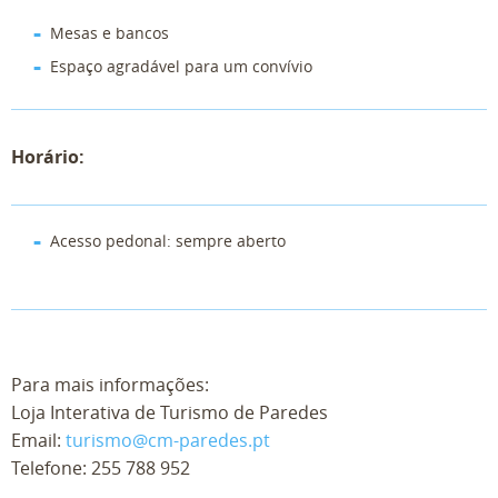
Mesas e bancos
Espaço agradável para um convívio
Horário:
Acesso pedonal: sempre aberto
Para mais informações:
Loja Interativa de Turismo de Paredes
Email:
turismo@cm-paredes.pt
Telefone:
255 788 952