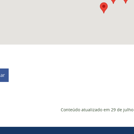
har
Conteúdo atualizado em
29 de julho