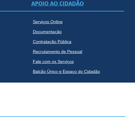
APOIO AO CIDADÃO
Serviços Online
Documentação
Contratação Pública
Recrutamento de Pessoal
Fale com os Serviços
Balcão Único e Espaço do Cidadão